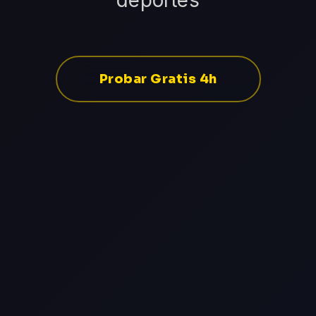
deportes
Probar Gratis 4h