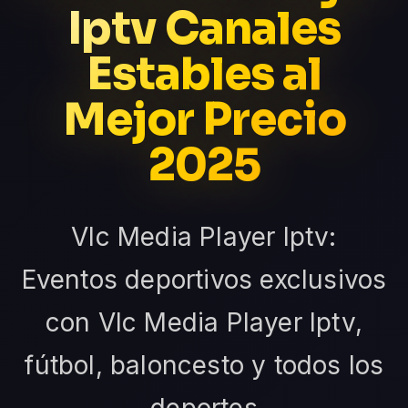
Iptv Canales
Estables al
Mejor Precio
2025
Vlc Media Player Iptv:
Eventos deportivos exclusivos
con Vlc Media Player Iptv,
fútbol, baloncesto y todos los