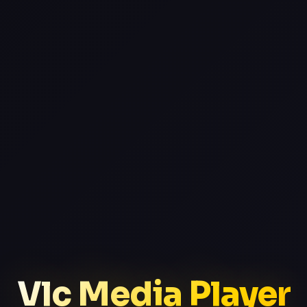
Vlc Media Player