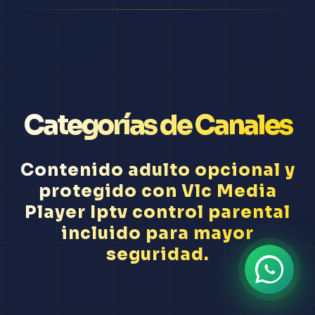
Categorías de Canales
Contenido adulto opcional y
protegido con Vlc Media
Player Iptv control parental
incluido para mayor
seguridad.