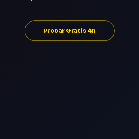
Probar Gratis 4h