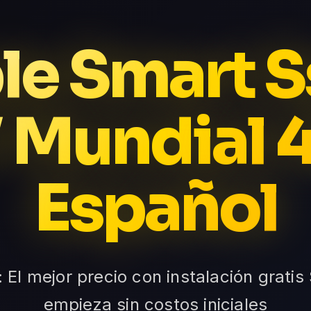
e Smart S
 Mundial 
Español
 El mejor precio con instalación gratis
empieza sin costos iniciales