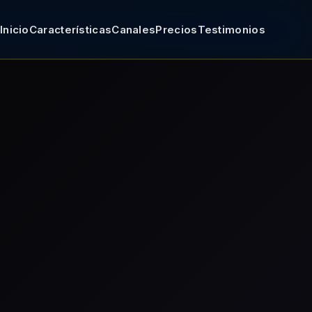
Inicio
Características
Canales
Precios
Testimonios