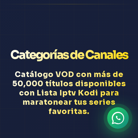
Categorías de Canales
Catálogo VOD con más de
50,000 títulos disponibles
con Lista Iptv Kodi para
maratonear tus series
favoritas.