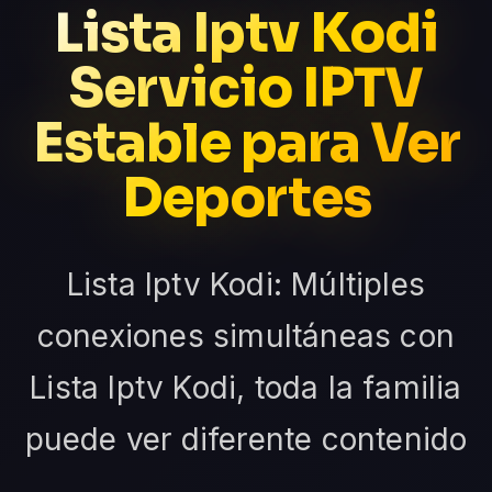
Lista Iptv Kodi
Servicio IPTV
Estable para Ver
Deportes
Lista Iptv Kodi: Múltiples
conexiones simultáneas con
Lista Iptv Kodi, toda la familia
puede ver diferente contenido