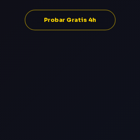
Probar Gratis 4h