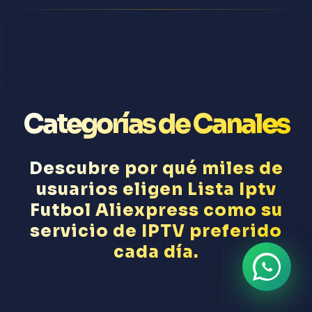
Categorías de Canales
Descubre por qué miles de
usuarios eligen Lista Iptv
Futbol Aliexpress como su
servicio de IPTV preferido
cada día.