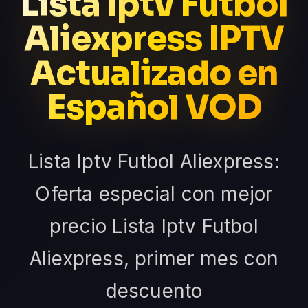
Lista Iptv Futbol
Aliexpress IPTV
Actualizado en
Español VOD
Lista Iptv Futbol Aliexpress:
Oferta especial con mejor
precio Lista Iptv Futbol
Aliexpress, primer mes con
descuento