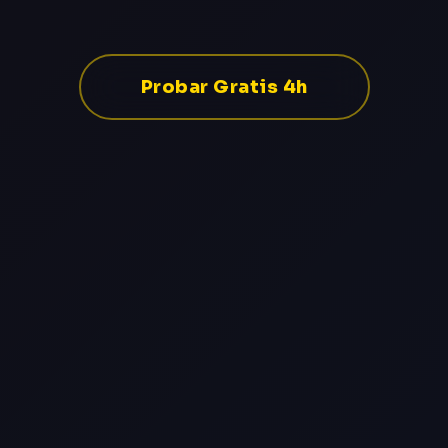
Probar Gratis 4h