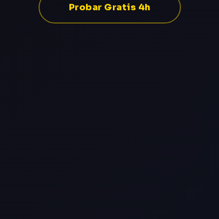
Probar Gratis 4h