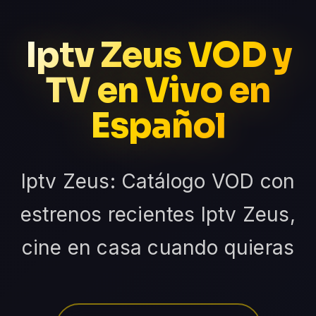
Iptv Zeus VOD y
TV en Vivo en
Español
Iptv Zeus: Catálogo VOD con
estrenos recientes Iptv Zeus,
cine en casa cuando quieras