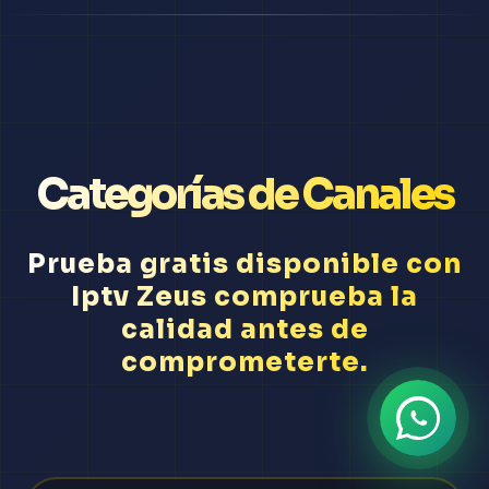
Categorías de Canales
Prueba gratis disponible con
Iptv Zeus comprueba la
calidad antes de
comprometerte.