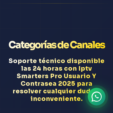
Categorías de Canales
Soporte técnico disponible
las 24 horas con Iptv
Smarters Pro Usuario Y
Contrasea 2025 para
resolver cualquier duda o
inconveniente.