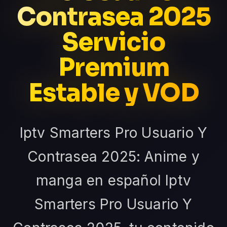
Contrasea 2025
Servicio
Premium
Estable y VOD
Iptv Smarters Pro Usuario Y
Contrasea 2025: Anime y
manga en español Iptv
Smarters Pro Usuario Y