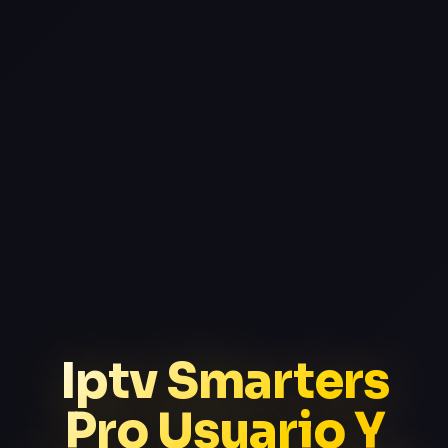
Iptv Smarters
Pro Usuario Y