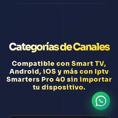
Categorías de Canales
Compatible con Smart TV,
Android, iOS y más con Iptv
Smarters Pro 40 sin importar
tu dispositivo.