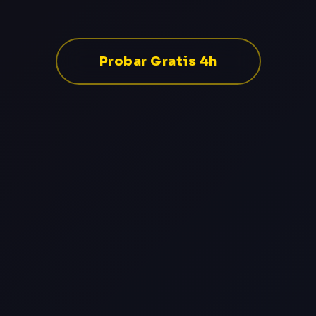
Probar Gratis 4h