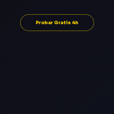
Probar Gratis 4h