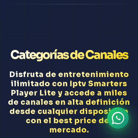
Categorías de Canales
Disfruta de entretenimiento
ilimitado con Iptv Smarters
Player Lite y accede a miles
de canales en alta definición
desde cualquier dispositivo
con el best price del
mercado.