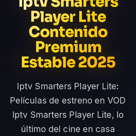
Iptv Smarters
Player Lite
Contenido
Premium
Estable 2025
Iptv Smarters Player Lite:
Películas de estreno en VOD
Iptv Smarters Player Lite, lo
último del cine en casa