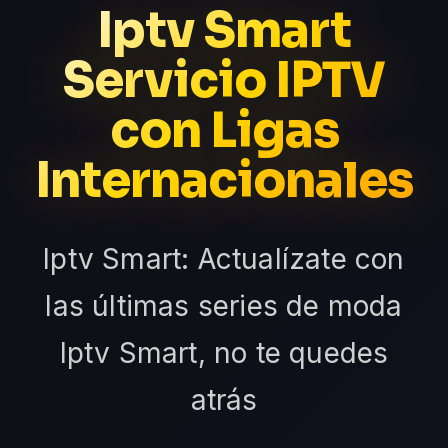
Iptv Smart
Servicio IPTV
con Ligas
Internacionales
Iptv Smart: Actualízate con
las últimas series de moda
Iptv Smart, no te quedes
atrás