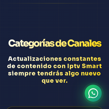
Categorías de Canales
Actualizaciones constantes
de contenido con Iptv Smart
siempre tendrás algo nuevo
que ver.