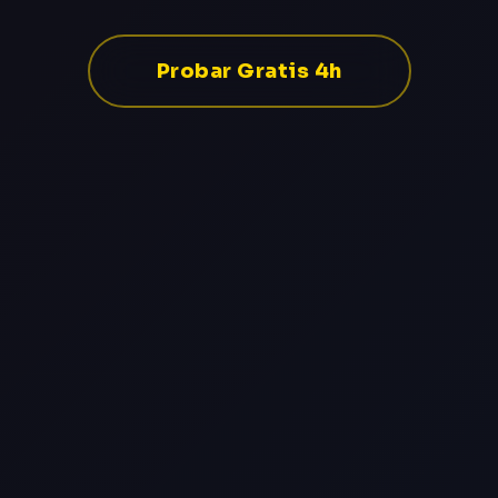
Probar Gratis 4h