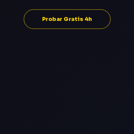
Probar Gratis 4h