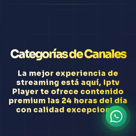
Categorías de Canales
La mejor experiencia de
streaming está aquí, Iptv
Player te ofrece contenido
premium las 24 horas del día
con calidad excepcional.