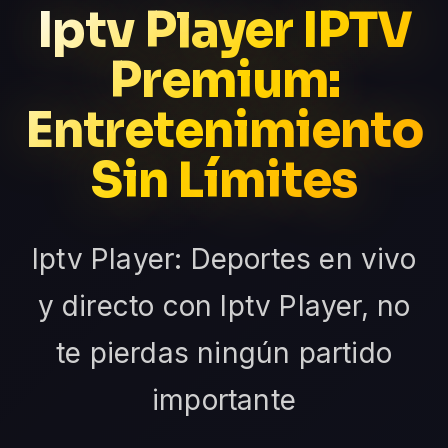
Iptv Player IPTV
Premium:
Entretenimiento
Sin Límites
Iptv Player: Deportes en vivo
y directo con Iptv Player, no
te pierdas ningún partido
importante