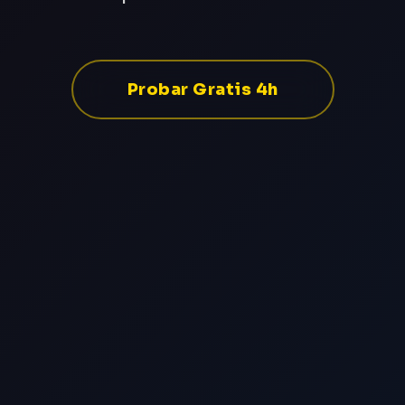
Probar Gratis 4h